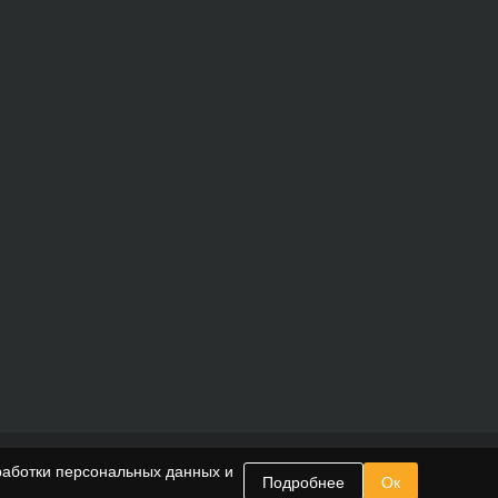
работки персональных данных и
Подробнее
Ок