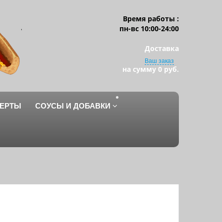
Время работы :
пн-вс 10:00-24:00
Доставка
Ваш заказ
на сумму
0 руб.
ЕРТЫ
СОУСЫ И ДОБАВКИ