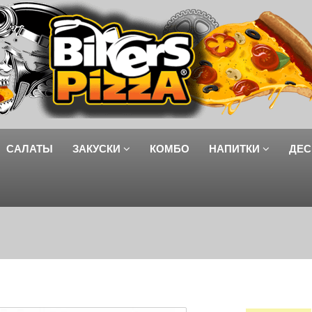
САЛАТЫ
ЗАКУСКИ
КОМБО
НАПИТКИ
ДЕС