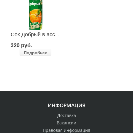
Сок Добрый в ассортименте
320 руб.
Подробнее
ИНФОРМАЦИЯ
Доставка
Вакансии
Правовая информация