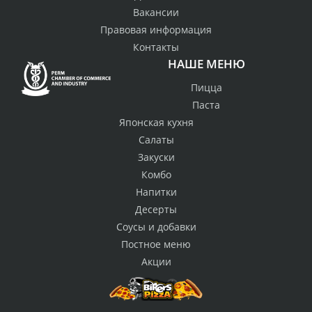
Вакансии
Правовая информация
Контакты
НАШЕ МЕНЮ
Пицца
Паста
Японская кухня
Салаты
Закуски
Комбо
Напитки
Десерты
Соусы и добавки
Постное меню
Акции