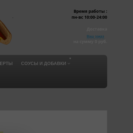
Время работы :
пн-вс 10:00-24:00
Доставка
Ваш заказ
на сумму
0 руб.
ЕРТЫ
СОУСЫ И ДОБАВКИ