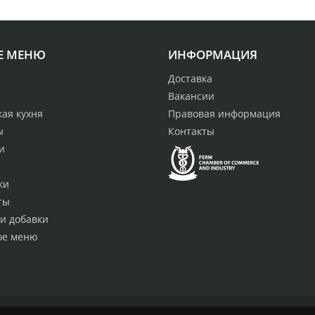
Е МЕНЮ
ИНФОРМАЦИЯ
Доставка
Вакансии
ая кухня
Правовая информация
ы
Контакты
и
ки
ты
и добавки
ое меню