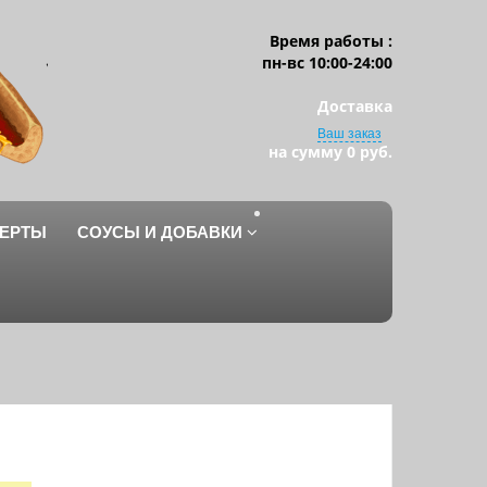
Время работы :
пн-вс 10:00-24:00
Доставка
Ваш заказ
на сумму
0 руб.
ЕРТЫ
СОУСЫ И ДОБАВКИ