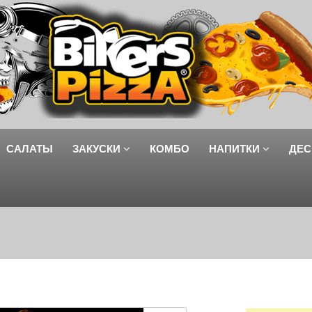
САЛАТЫ
ЗАКУСКИ
КОМБО
НАПИТКИ
ДЕС