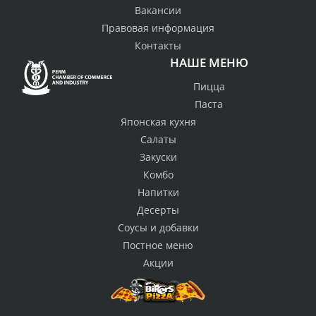
Вакансии
Правовая информация
Контакты
НАШЕ МЕНЮ
Пицца
Паста
Японская кухня
Салаты
Закуски
Комбо
Напитки
Десерты
Соусы и добавки
Постное меню
Акции